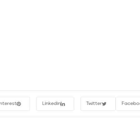
interest
Linkedin
Twitter
Facebo