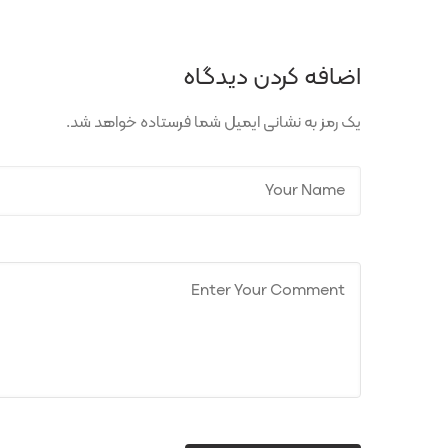
اضافه کردن دیدگاه
یک رمز به نشانی ایمیل شما فرستاده خواهد شد.