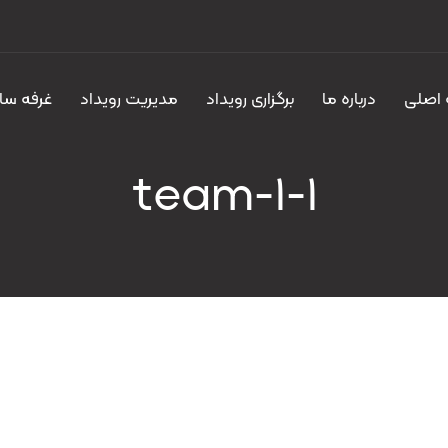
اصلی
درباره ما
برگزاری رویداد
مدیریت رویداد
غرفه سا
team-1-1