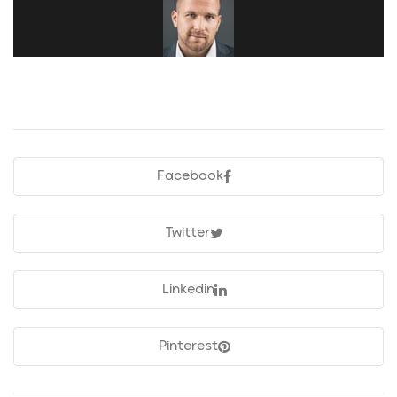
Facebook
Twitter
Linkedin
Pinterest