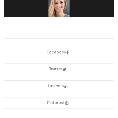
Facebook
Twitter
Linkedin
Pinterest