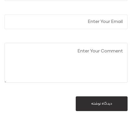
دیدگاه نوشته