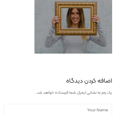
اضافه کردن دیدگاه
یک رمز به نشانی ایمیل شما فرستاده خواهد شد.