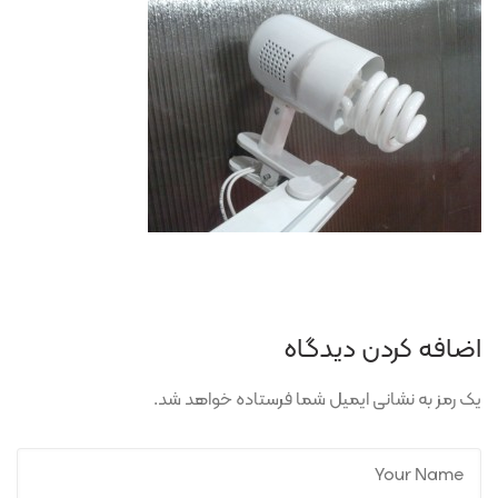
اضافه کردن دیدگاه
یک رمز به نشانی ایمیل شما فرستاده خواهد شد.