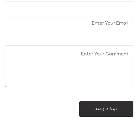
دیدگاه نوشته