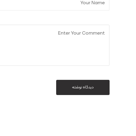
دیدگاه نوشته