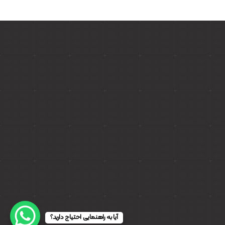
آیا به راهنمایی احتیاج دارید؟