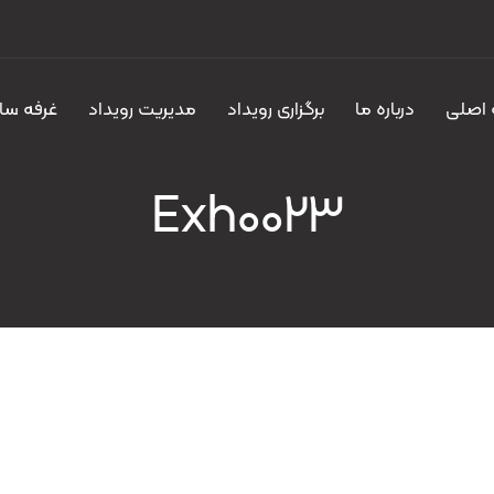
اصلی
درباره ما
برگزاری رویداد
مدیریت رویداد
غرفه سا
Exh0023