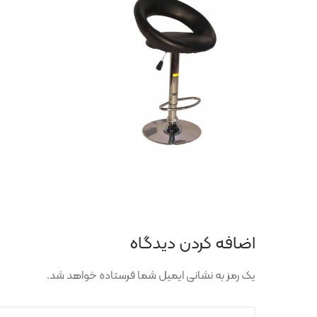
اضافه کردن دیدگاه
یک رمز به نشانی ایمیل شما فرستاده خواهد شد.