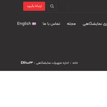
ارتباط بگیرید
زی نمایشگاهی
مجله
تماس با ما
English
خانه
اجاره تجهیزات نمایشگاهی
EXH0023