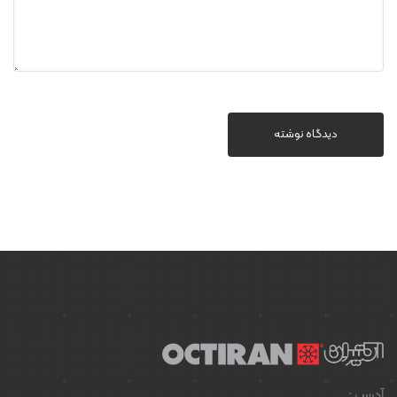
دیدگاه نوشته
آدرس :