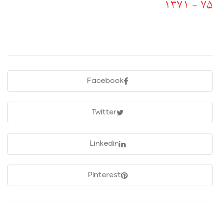
Facebook
Twitter
Linkedin
Pinterest