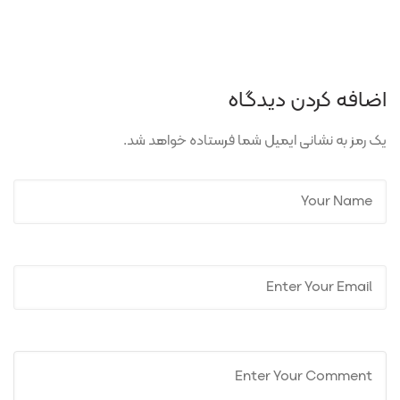
اضافه کردن دیدگاه
یک رمز به نشانی ایمیل شما فرستاده خواهد شد.