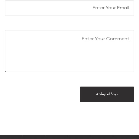
دیدگاه نوشته