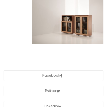
Facebook
Twitter
Linkedin