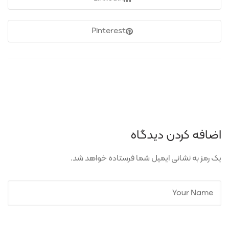
Pinterest
اضافه کردن دیدگاه
یک رمز به نشانی ایمیل شما فرستاده خواهد شد.