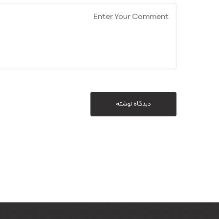
دیدگاه نوشته