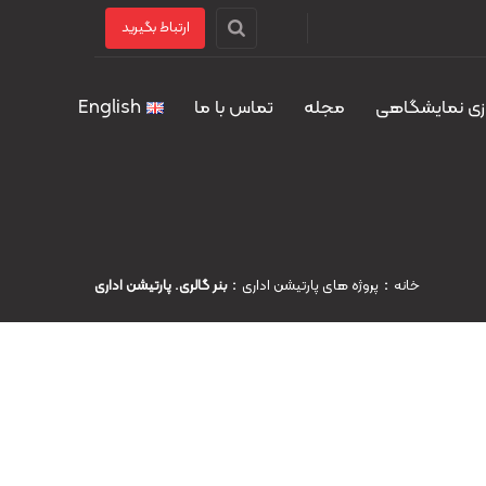
ارتباط بگیرید
زی نمایشگاهی
مجله
تماس با ما
English
خانه
پروژه های پارتیشن اداری
بنر گالری. پارتیشن اداری