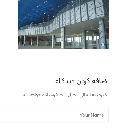
اضافه کردن دیدگاه
یک رمز به نشانی ایمیل شما فرستاده خواهد شد.