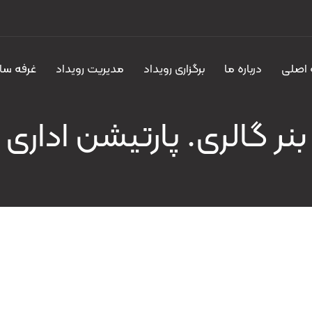
اصلی
درباره ما
برگزاری رویداد
مدیریت رویداد
غرفه سا
بنر گالری. پارتیشن اداری