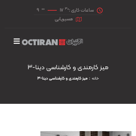
00
30
ساعات کاری :
17
9
مسیریابی
میز کارمندی و کارشناسی دینا-3
خانه
میز کارمندی و کارشناسی دینا-3