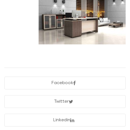
Facebook
Twitter
Linkedin