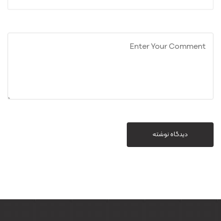
دیدگاه نوشته