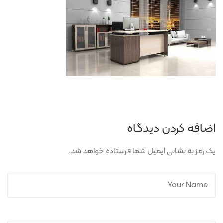
اضافه کردن دیدگاه
یک رمز به نشانی ایمیل شما فرستاده خواهد شد.