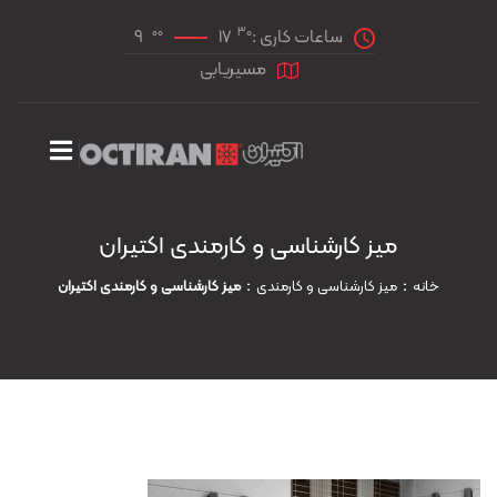
00
30
ساعات کاری :
17
9
مسیریابی
میز کارشناسی و کارمندی اکتیران
خانه
میز کارشناسی و کارمندی
میز کارشناسی و کارمندی اکتیران