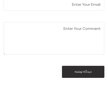
دیدگاه نوشته