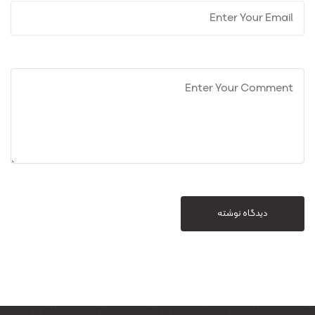
دیدگاه نوشته