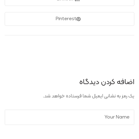
Pinterest
اضافه کردن دیدگاه
یک رمز به نشانی ایمیل شما فرستاده خواهد شد.