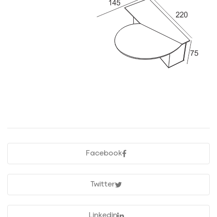
Facebook
Twitter
Linkedin