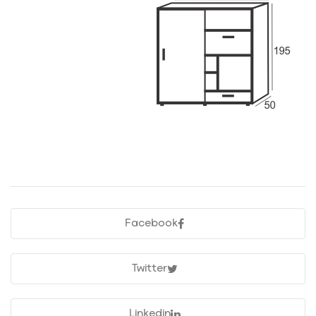
Facebook
Twitter
Linkedin