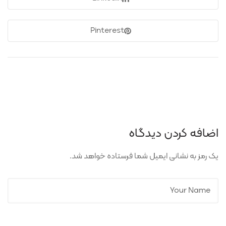
Pinterest
اضافه کردن دیدگاه
یک رمز به نشانی ایمیل شما فرستاده خواهد شد.