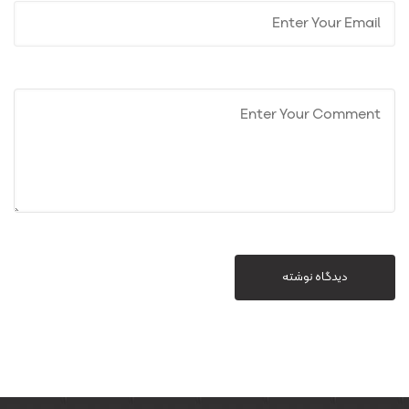
دیدگاه نوشته