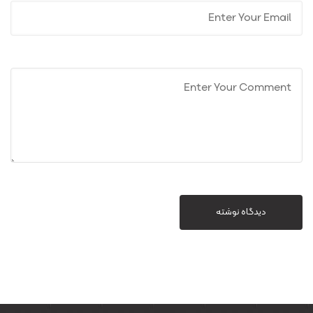
دیدگاه نوشته