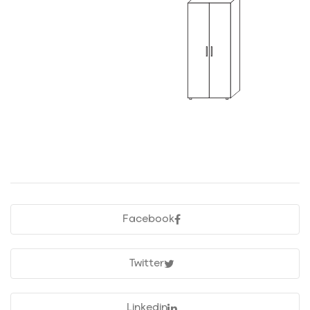
Facebook
Twitter
Linkedin