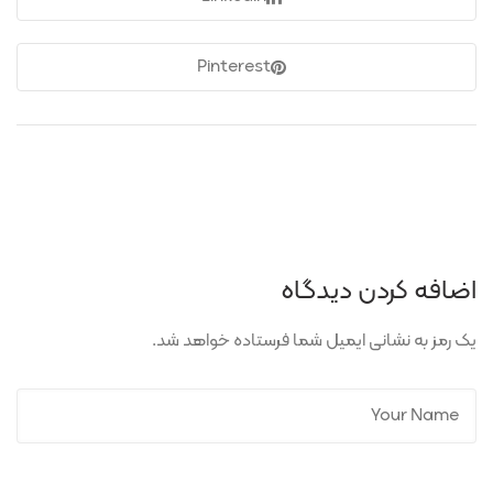
Pinterest
اضافه کردن دیدگاه
یک رمز به نشانی ایمیل شما فرستاده خواهد شد.