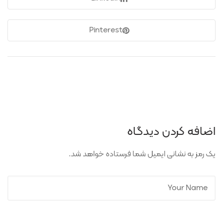
Pinterest
اضافه کردن دیدگاه
یک رمز به نشانی ایمیل شما فرستاده خواهد شد.