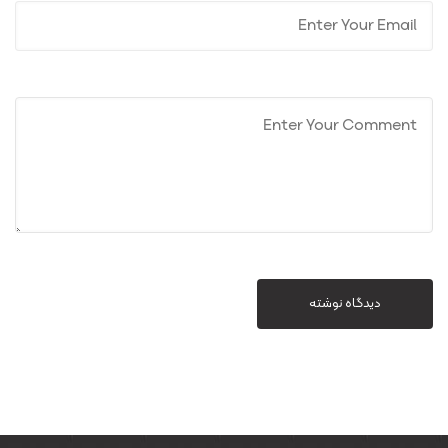
دیدگاه نوشته