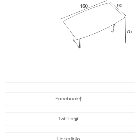
Facebook
Twitter
Linkedin