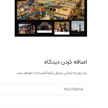
اضافه کردن دیدگاه
یک رمز به نشانی ایمیل شما فرستاده خواهد شد.