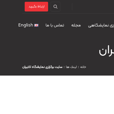
ارتباط بگیرید
زی نمایشگاهی
مجله
تماس با ما
English
ران
خانه
لینک ها
سایت برگزاری نمایشگاه اکتیران