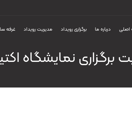
اصلی
درباره ما
برگزاری رویداد
مدیریت رویداد
غرفه سا
 برگزاری نمایشگاه اکتی