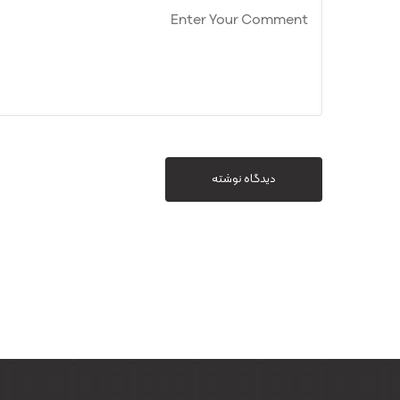
دیدگاه نوشته