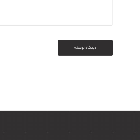
دیدگاه نوشته