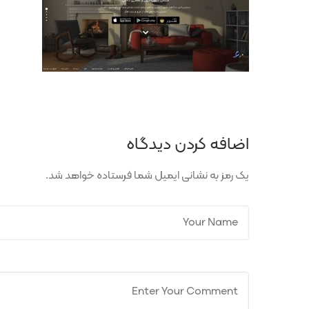
اضافه کردن دیدگاه
یک رمز به نشانی ایمیل شما فرستاده خواهد شد.