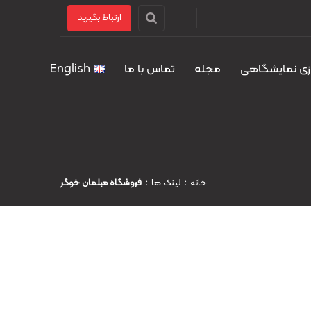
ارتباط بگیرید
زی نمایشگاهی
مجله
تماس با ما
English
خانه
لینک ها
فروشگاه مبلمان خوگر