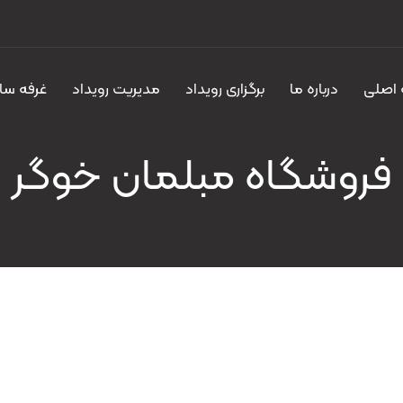
اصلی
درباره ما
برگزاری رویداد
مدیریت رویداد
غرفه سا
فروشگاه مبلمان خوگر