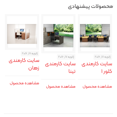
محصولات پیشنهادی
ژانویه 17, 2016
ژانویه 17, 2016
ژانویه 17, 2016
سایت کارمندی
سایت کارمندی
سایت کارمندی
زهان
کلور ۱
تینا
مشاهده محصول
مشاهده محصول
مشاهده محصول