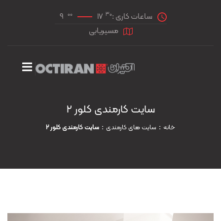
00
30
ساعات کاری :
17
9
مسیریابی
سایت کارمندی کلور ۲
خانه
سايت های کارمندی
سایت کارمندی کلور ۲