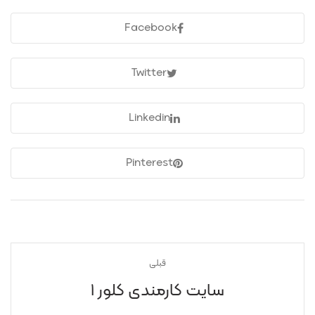
Facebook
Twitter
Linkedin
Pinterest
قبلی
سایت کارمندی کلور ۱