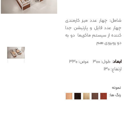
شامل: چهار عدد میز کارمندی
چهار عدد فایل و پارتیشن جدا
کننده از سیستم ماکزیما دو به
دو روبروی هم
ابعاد
: طول: ۳۰۰ عرض: ۳۳۰
ارتفاع: ۱۳۰
نمونه
رنگ ها: