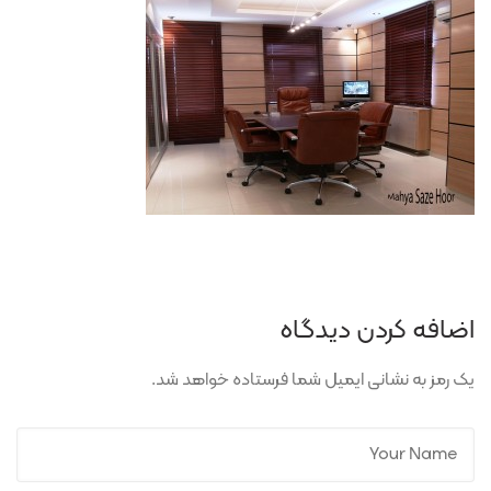
اضافه کردن دیدگاه
یک رمز به نشانی ایمیل شما فرستاده خواهد شد.