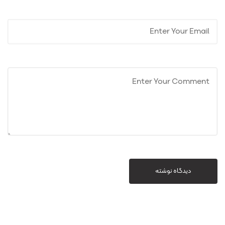
دیدگاه نوشته