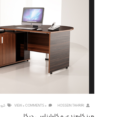
HOSSEIN TAHRIRI
0 COMMENTS
0 VIEW
گروه
میز کارمندی و کارشناسی دیکا