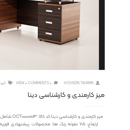
HOSSEIN TAHRIRI
0 COMMENTS
0 VIEW
گروه
میز کارمندی و کارشناسی دینا