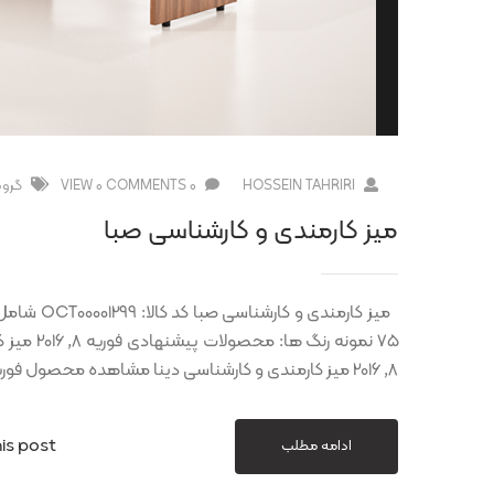
HOSSEIN TAHRIRI
0 COMMENTS
0 VIEW
گروه
میز کارمندی و کارشناسی صبا
۷۵ نمونه 
8, 2016 میز کارمندی و کارشناسی دینا مشاهده محصول فوریه 8, 2016 میز کارمندی و کارشناسی ساشا
is post
ادامه مطلب