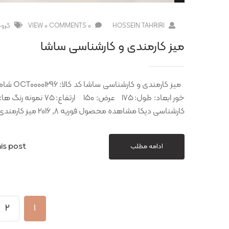
HOSSEIN TAHRIRI
0 COMMENTS
0 VIEW
گروه
میز کارمندی و کارشناسی ساشا
میز کارم
کارشناسی دیکا مشاهده محصول فوریه 8, 2016 میز کارمندی و کارشناسی دینا مشاهده محصول
is post
ادامه مطلب
2
1