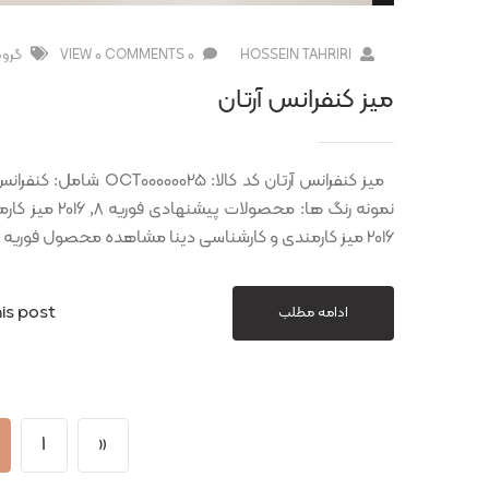
HOSSEIN TAHRIRI
0 COMMENTS
0 VIEW
گروه
میز کنفرانس آرتان
2016 میز کارمندی و کارشناسی دینا مشاهده محصول فوریه 8, 2016 میز کارمندی و کارشناسی صبا مشاهده
is post
ادامه مطلب
1
«