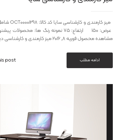
مشاهده محصول فوریه 8, 2016 میز کارمندی و کارشناسی دینا مشاهده محصول فوریه 8, 2016
is post
ادامه مطلب