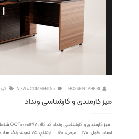
HOSSEIN TAHRIRI
0 COMMENTS
0 VIEW
گروه
میز کارمندی و کارشناسی ونداد
میز کارمن