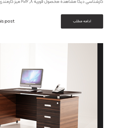
کارشناسی دیکا مشاهده محصول فوریه 8, 2016 میز کارمندی و کارشناسی دینا مشاهده
is post
ادامه مطلب