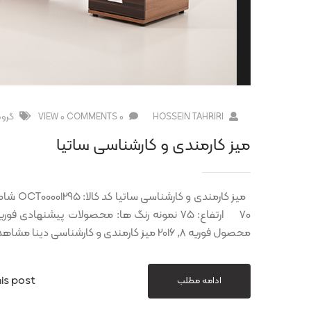
HOSSEIN TAHRIRI
0 COMMENTS
0 VIEW
گروه
میز کارمندی و کارشناسی ساتیا
محصول فوریه 8, 2016 میز کارمندی و کارشناسی دینا مشاهده محصول فوریه 8, 2016 میز کارمندی
is post
ادامه مطلب