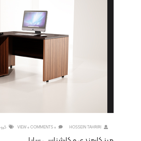
HOSSEIN TAHRIRI
0 COMMENTS
0 VIEW
گروه
میز کارمندی و کارشناسی سایا