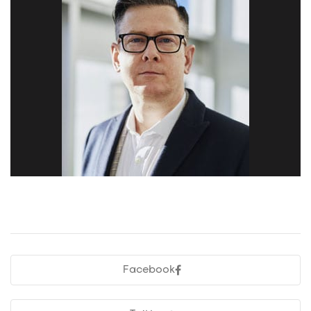
Facebook