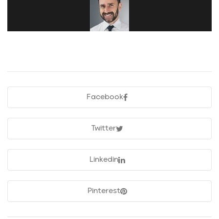
Facebook
Twitter
Linkedin
Pinterest