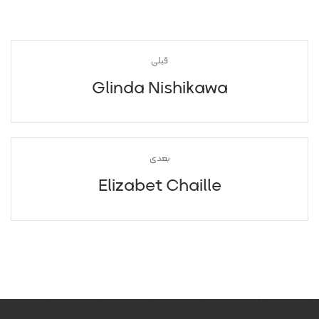
قبلی
Glinda Nishikawa
بعدی
Elizabet Chaille