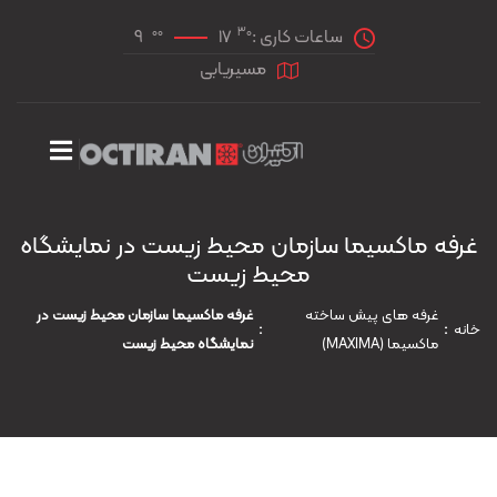
00
30
ساعات کاری :
17
9
مسیریابی
غرفه ماکسیما سازمان محیط زیست در نمایشگاه
محیط زیست
غرفه های پیش ساخته
غرفه ماکسیما سازمان محیط زیست در
خانه
ماکسیما (MAXIMA)
نمایشگاه محیط زیست