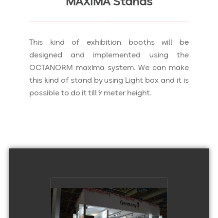
MAXIMA Stands
This kind of exhibition booths will be
designed and implemented using the
OCTANORM maxima system. We can make
this kind of stand by using Light box and it is
possible to do it till 6 meter height.