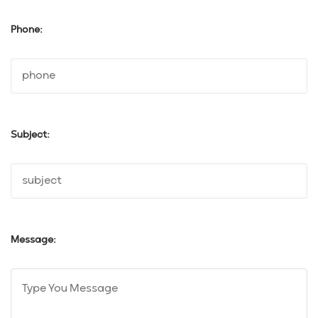
Phone:
Subject:
Message: