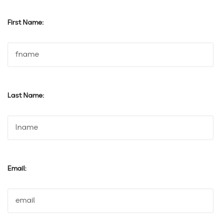
First Name:
Last Name:
Email: