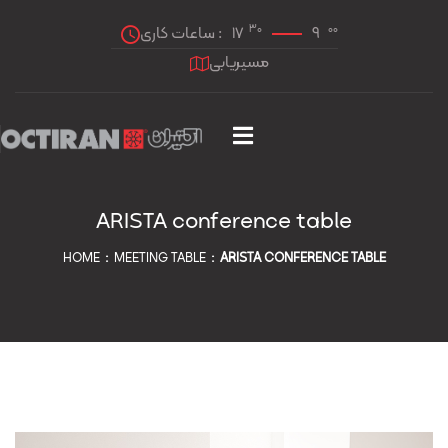
30
00
ساعات کاری :
17
9
مسیریابی
ARISTA conference table
HOME
MEETING TABLE
ARISTA CONFERENCE TABLE