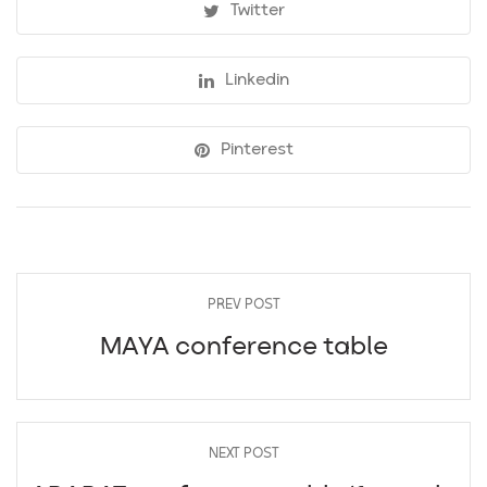
Twitter
Linkedin
Pinterest
PREV POST
MAYA conference table
NEXT POST