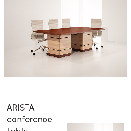
ARISTA
conference