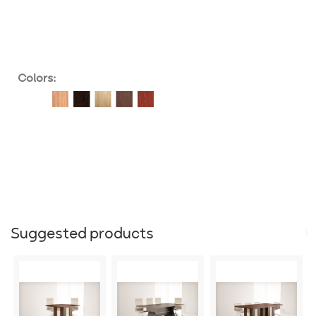
Colors:
Suggested products