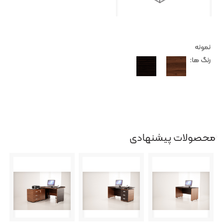
نمونه
رنگ ها:
محصولات پیشنهادی