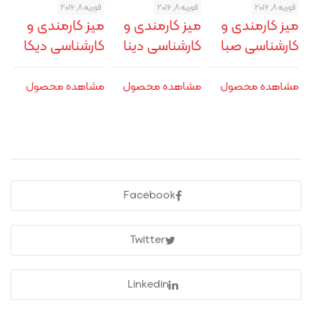
فوریه 8, 2016
فوریه 8, 2016
فوریه 8, 2016
میز کارمندی و
میز کارمندی و
میز کارمندی و
کارشناسی صبا
کارشناسی دینا
کارشناسی دیکا
مشاهده محصول
مشاهده محصول
مشاهده محصول
Facebook
Twitter
Linkedin