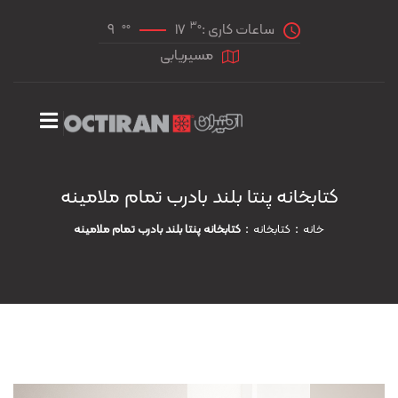
00
30
ساعات کاری :
17
9
مسیریابی
کتابخانه پنتا بلند بادرب تمام ملامينه
خانه
کتابخانه
کتابخانه پنتا بلند بادرب تمام ملامينه