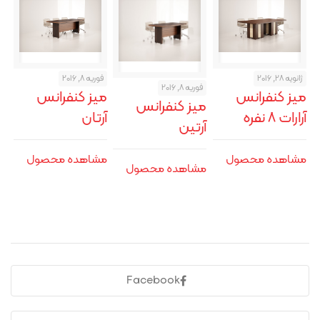
ژانویه 28, 2016
فوریه 8, 2016
فوریه 8, 2016
میز کنفرانس
میز کنفرانس
میز کنفرانس
آرارات ۸ نفره
آرتان
آرتین
مشاهده محصول
مشاهده محصول
مشاهده محصول
Facebook