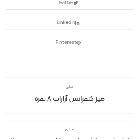
Twitter
Linkedin
Pinterest
قبلی
میز کنفرانس آرارات ۸ نفره
بعدی