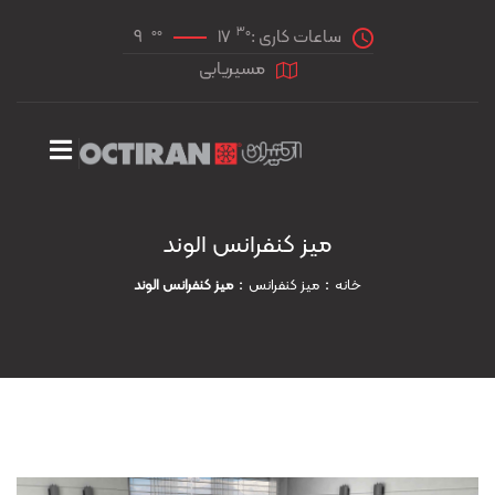
00
30
ساعات کاری :
17
9
مسیریابی
میز کنفرانس الوند
خانه
ميز کنفرانس
میز کنفرانس الوند