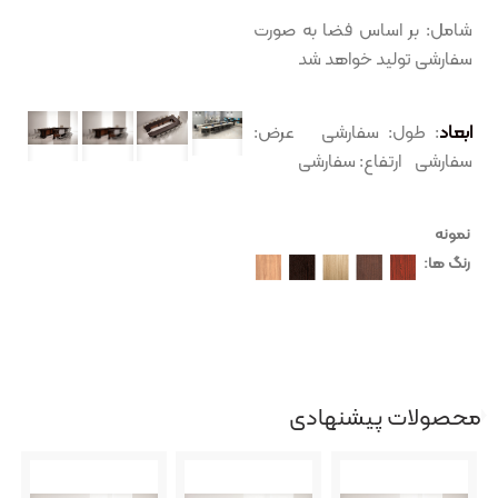
شامل: بر اساس فضا به صورت
سفارشی تولید خواهد شد
ابعاد
: طول: سفارشی عرض:
سفارشی ارتفاع: سفارشی
نمونه
رنگ ها:
محصولات پیشنهادی