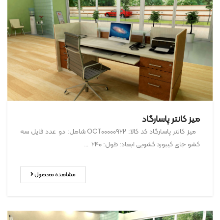
میز کانتر پاسارگاد
میز کانتر پاسارگاد کد کالا: OCT00000922 شامل: دو عدد فایل سه
کشو جای کیبورد کشویی ابعاد: طول: ۲۴۰ …
مشاهده محصول