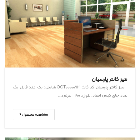
میز کانتر پارسیان
میز کانتر پارسیان کد کالا: OCT00000921 شامل: یک عدد فایل یک
عدد جای کیس ابعاد: طول: ۱۸۰ عرض:…
مشاهده محصول