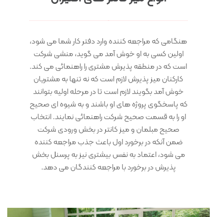
هنگامی که مراجعه کننده وارد دفتر کار شما می شود،
اولین کسی به او خوش آمد می گوید، منشی شرکت
است که در منطقه پذیرش مشتری را راهنمائی می کند.
کارکنان میز پذيرش لازم است که نه تنها به مشتریان
خوش آمد بگويند لازم است تا در مرحله اوليه بتوانند
که پاسخگوی پروژه های او باشند و به شيوه ای صحيح
او را به قسمت صحيح شرکت راهنمائی نمايند. انتخاب
صحيح مبلمان و ميز کانتر در بخش ورودی شرکت
ضمن آنکه در برخورد اول باعث جذب مراجعه کننده
می شود، اعتماد به نفس بيشتری نيز به پرسنل بخش
پذيرش در برخورد با مراجعه کنندگان می دهد.