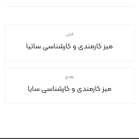
قبلی
میز کارمندی و کارشناسی ساتیا
بعدی
میز کارمندی و کارشناسی سایا