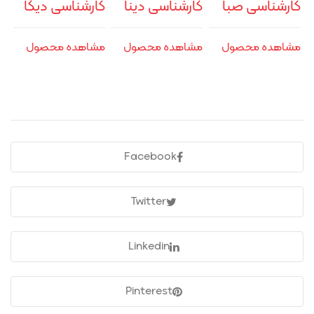
کارشناسی صبا
کارشناسی دینا
کارشناسی دیکا
مشاهده محصول
مشاهده محصول
مشاهده محصول
Facebook
Twitter
Linkedin
Pinterest