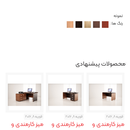
نمونه
رنگ ها:
محصولات پیشنهادی
فوریه 8, 2016
فوریه 8, 2016
فوریه 8, 2016
میز کارمندی و
میز کارمندی و
میز کارمندی و