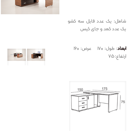
شامل: یک عدد فایل سه کشو
یک عدد کمد و جای کیس
ابعاد
: طول: ۱۷۰ عرض: ۱۶۰
ارتفاع: ۷۵