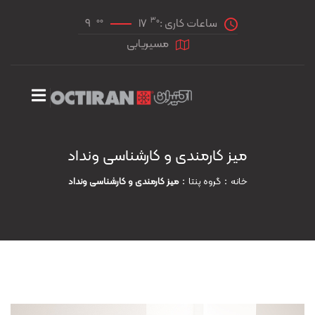
00
30
ساعات کاری :
17
9
مسیریابی
میز کارمندی و کارشناسی ونداد
خانه
گروه پنتا
میز کارمندی و کارشناسی ونداد