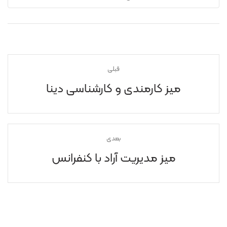
قبلی
میز کارمندی و کارشناسی دینا
بعدی
میز مدیریت آراد با کنفرانس