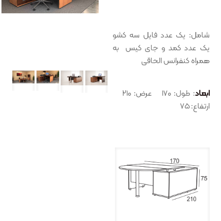
شامل: یک عدد فایل سه کشو
یک عدد کمد و جای کیس به
همراه کنفرانس الحاقی
ابعاد
: طول: ۱۷۰ عرض: ۲۱۰
ارتفاع: ۷۵