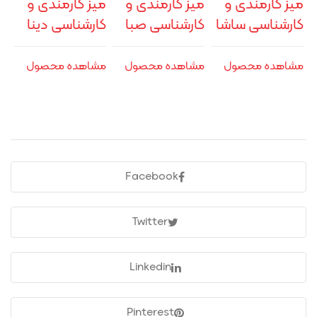
میز کارمندی و
میز کارمندی و
میز کارمندی و
کارشناسی ساشا
کارشناسی صبا
کارشناسی دینا
مشاهده محصول
مشاهده محصول
مشاهده محصول
Facebook
Twitter
Linkedin
Pinterest