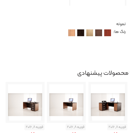
نمونه
رنگ ها:
محصولات پیشنهادی
فوریه 8, 2016
فوریه 8, 2016
فوریه 8, 2016