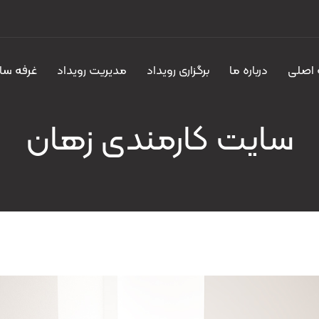
اصلی
درباره ما
برگزاری رویداد
مدیریت رویداد
غرفه سا
سایت کارمندی زهان