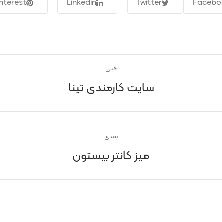
interest
Linkedin
Twitter
Facebo
قبلی
سایت کارمندی تینا
بعدی
میز کانتر بیستون