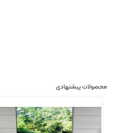
محصولات پیشنهادی