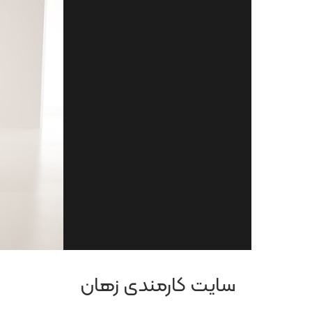
سایت کارمندی زهان