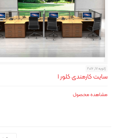
ژانویه 17, 2016
سایت کارمندی کلور ۱
مشاهده محصول