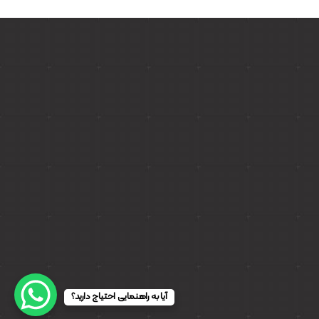
آیا به راهنمایی احتیاج دارید؟