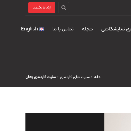
ارتباط بگیرید
زی نمایشگاهی
مجله
تماس با ما
English
خانه
سايت های کارمندی
سایت کارمندی زهان