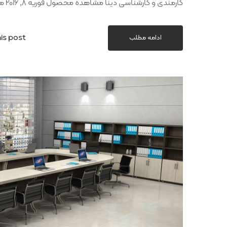
کارمندی و کارشناسی دینا مشاهده محصول فوریه 8, 2016 میز کارمندی و کارشناسی صبا مشاهده
is post
ادامه مطلب