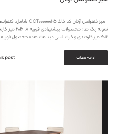
2016 میز کارمندی و کارشناسی دینا مشاهده محصول فوریه 8, 2016 میز کارمندی و کارشناسی صبا مشاهده
is post
ادامه مطلب