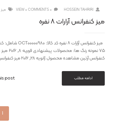
HOSSEIN TAHRIRI
0 COMMENTS
0 VIEW
ميز 
میز کنفرانس آرارات ۸ نفره
کنفرانس آرتین مشاهده محصول ژانویه 28, 2016 میز کنفرانس الوند مشاهده محصول
is post
ادامه مطلب
1