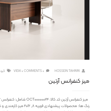
HOSSEIN TAHRIRI
0 COMMENTS
0 VIEW
گروه
میز کنفرانس آرتین