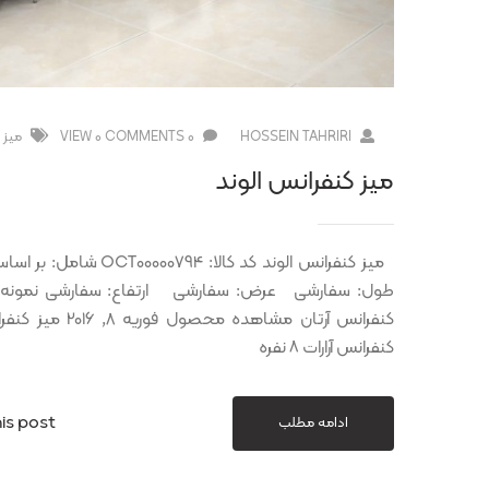
HOSSEIN TAHRIRI
0 COMMENTS
0 VIEW
ميز 
میز کنفرانس الوند
میز کنفرانس الوند کد ک
کنفرانس آرارات ۸ نفره
is post
ادامه مطلب