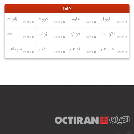
2026
آوریل
مارس
فوریه
ژانویه
0
0
0
0
Posts
Posts
Posts
Posts
آگوست
جولای
ژوئن
مه
0
0
0
0
Posts
Posts
Posts
Posts
دسامبر
نوامبر
اکتبر
سپتامبر
0
0
0
0
Posts
Posts
Posts
Posts