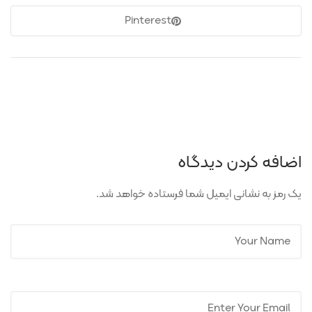
Pinterest
اضافه کردن دیدگاه
یک رمز به نشانی ایمیل شما فرستاده خواهد شد.