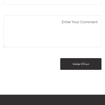
دیدگاه نوشته