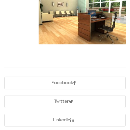
Facebook
Twitter
Linkedin