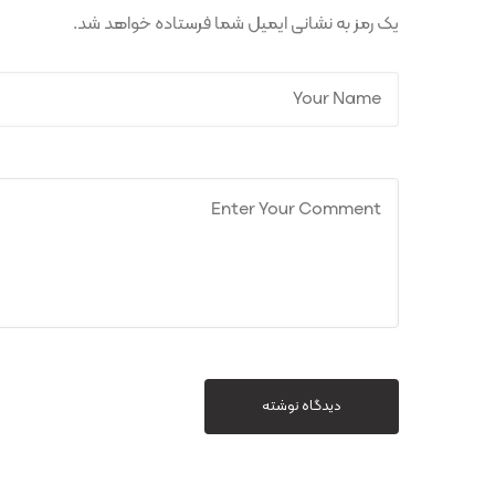
یک رمز به نشانی ایمیل شما فرستاده خواهد شد.
دیدگاه نوشته