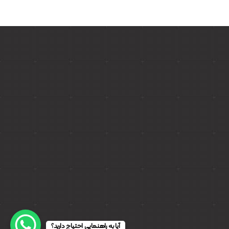
آیا به راهنمایی احتیاج دارید؟