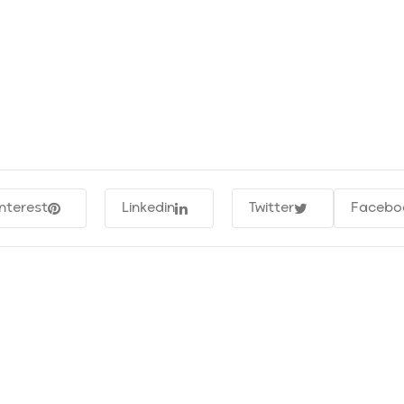
interest
Linkedin
Twitter
Facebo