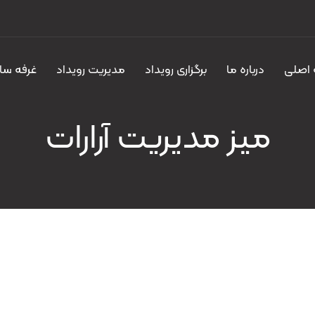
اصلی
درباره ما
برگزاری رویداد
مدیریت رویداد
غرفه سا
میز مدیریت آرارات