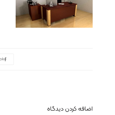
ok
اضافه کردن دیدگاه